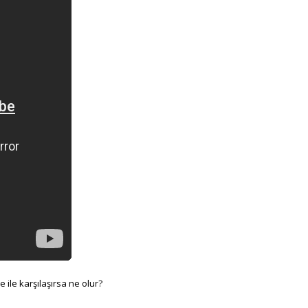
e ile karşılaşırsa ne olur?