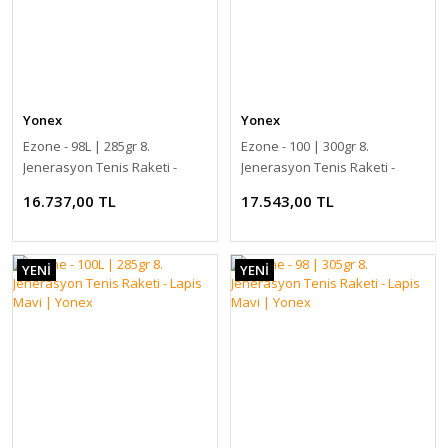
Yonex
Yonex
Ezone - 98L | 285gr 8.
Ezone - 100 | 300gr 8.
Jenerasyon Tenis Raketi -
Jenerasyon Tenis Raketi -
Lapis Mavi | Yonex
Lapis Mavi | Yonex
16.737,00 TL
17.543,00 TL
YENİ
YENİ