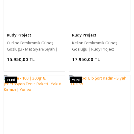
Rudy Project
Rudy Project
Cutline Fotokromik Güneş
Kelion Fotokromik Güneş
Gözlüğü - Mat Siyah/Siyah |
Gözlüğü | Rudy Project
Rudy Project
15.950,00 TL
17.950,00 TL
YENİ
YENİ