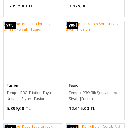
12.615,00 TL
7.625,00 TL
YENİ
YENİ
Fusion
Fusion
Tempo! PRO Triatlon Taytı
Tempo! PRO Bib Şort Unisex -
Unisex - Siyah |Fusion
Siyah |Fusion
5.899,00 TL
12.615,00 TL
YENİ
YENİ