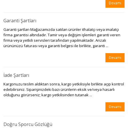
Devamı
Garanti Şartları
Garanti şartları Mağazamızda satılan ürünler ithalatçı veya imalatçı
firma garantisi altındadır. Tamir veya değişim işlemleri garanti veren
firma veya yetkili servisleri tarafından yapılmaktadır. Arızalı
ürününüzü faturası veya garanti belgesi ile birlikte, garanti ...
Devamı
İade Şartları
Kargonuzu teslim aldıktan sonra, kargo yetkilisiyle birlikte açıp kontrol
edebilirsiniz. Siparişinizdeki bazı ürünlerin eksik ve/veya hasarlı
olduğunu görürseniz; kargo yetkilisinden tutanak ...
Devamı
Doğru Sporcu Gözlüğü