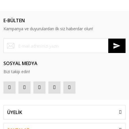
E-BÜLTEN
Kampanya ve duyurulardan ilk siz haberdar olun!
SOSYAL MEDYA
Bizi takip edin!
ÜYELİK