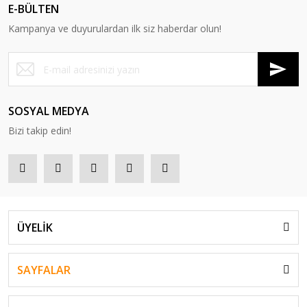
E-BÜLTEN
Kampanya ve duyurulardan ilk siz haberdar olun!
SOSYAL MEDYA
Bizi takip edin!
ÜYELİK
SAYFALAR