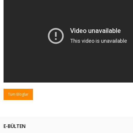
Tüm Bloglar
E-BÜLTEN