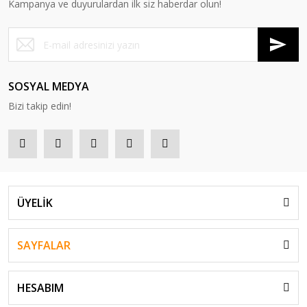
Kampanya ve duyurulardan ilk siz haberdar olun!
SOSYAL MEDYA
Bizi takip edin!
ÜYELİK
SAYFALAR
HESABIM