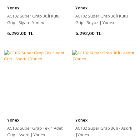
Yonex
Yonex
AC102 Super Grap 36.lı Kutu
AC102 Super Grap 36.lı Kutu
Grip - Siyah |Yonex
Grip - Beyaz | Yonex
6.292,00 TL
6.292,00 TL
Yonex
Yonex
AC102 Super Grap Tek 1 Adet
AC102 Süper Grap 36.lı - Asorti
Grip - Asorti | Yonex
|Yonex