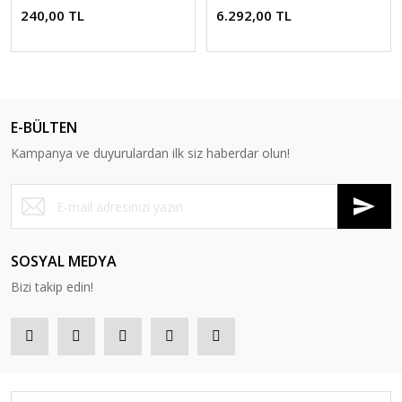
240,00 TL
6.292,00 TL
E-BÜLTEN
Kampanya ve duyurulardan ilk siz haberdar olun!
SOSYAL MEDYA
Bizi takip edin!