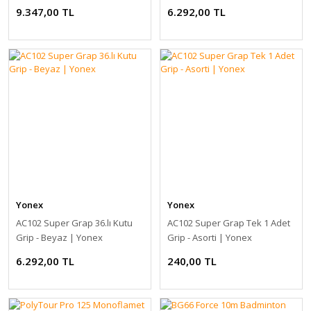
Yonex
9.347,00 TL
6.292,00 TL
Yonex
Yonex
AC102 Super Grap 36.lı Kutu
AC102 Super Grap Tek 1 Adet
Grip - Beyaz | Yonex
Grip - Asorti | Yonex
6.292,00 TL
240,00 TL