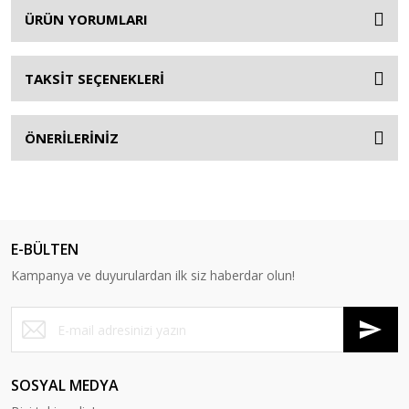
ÜRÜN YORUMLARI
TAKSİT SEÇENEKLERİ
ÖNERİLERİNİZ
E-BÜLTEN
Kampanya ve duyurulardan ilk siz haberdar olun!
SOSYAL MEDYA