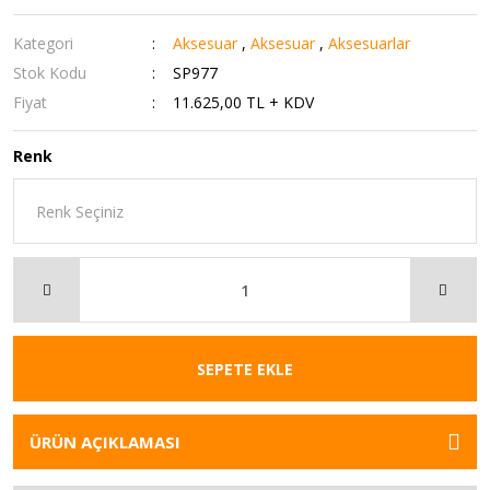
Kategori
Aksesuar
,
Aksesuar
,
Aksesuarlar
Stok Kodu
SP977
Fiyat
11.625,00 TL + KDV
Renk
SEPETE EKLE
ÜRÜN AÇIKLAMASI