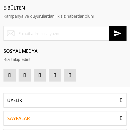
E-BÜLTEN
Kampanya ve duyurulardan ilk siz haberdar olun!
SOSYAL MEDYA
Bizi takip edin!
ÜYELİK
SAYFALAR