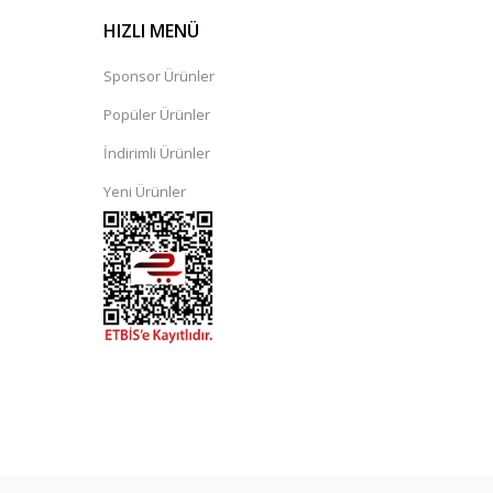
HIZLI MENÜ
Sponsor Ürünler
Popüler Ürünler
İndirimli Ürünler
Yeni Ürünler