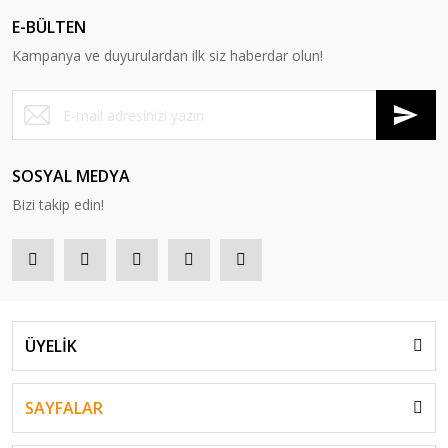
E-BÜLTEN
Kampanya ve duyurulardan ilk siz haberdar olun!
SOSYAL MEDYA
Bizi takip edin!
ÜYELİK
SAYFALAR