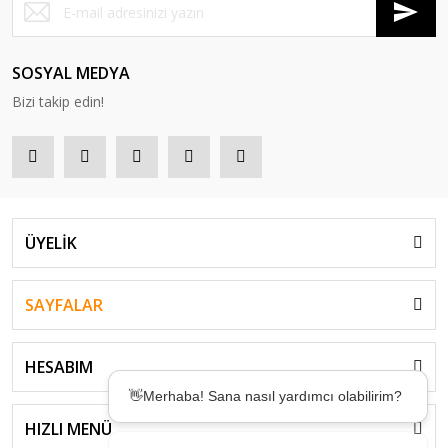
SOSYAL MEDYA
Bizi takip edin!
ÜYELİK
SAYFALAR
HESABIM
👋Merhaba! Sana nasıl yardımcı olabilirim?
HIZLI MENÜ