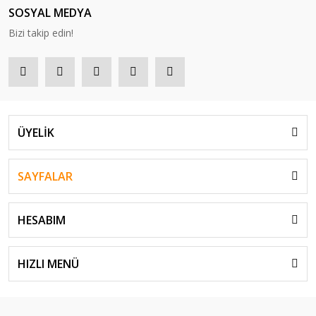
SOSYAL MEDYA
Bizi takip edin!
ÜYELİK
SAYFALAR
HESABIM
HIZLI MENÜ