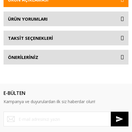
ÜRÜN YORUMLARI
TAKSİT SEÇENEKLERİ
ÖNERİLERİNİZ
E-BÜLTEN
Kampanya ve duyurulardan ilk siz haberdar olun!