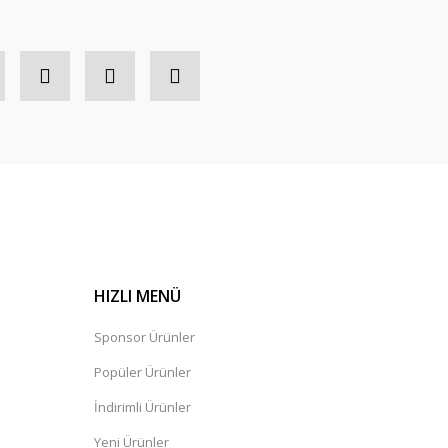
HIZLI MENÜ
Sponsor Ürünler
Popüler Ürünler
İndirimli Ürünler
Yeni Ürünler