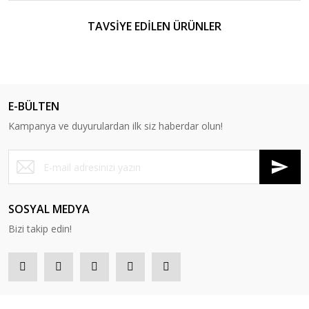
TAVSİYE EDİLEN ÜRÜNLER
E-BÜLTEN
Kampanya ve duyurulardan ilk siz haberdar olun!
SOSYAL MEDYA
Bizi takip edin!