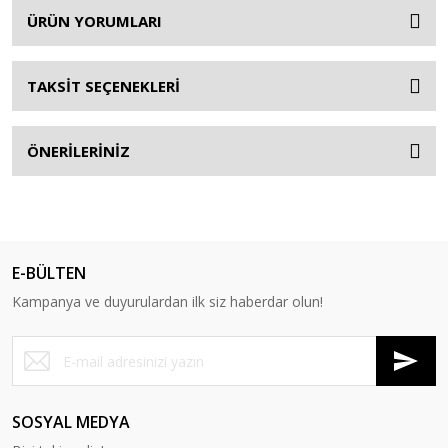
ÜRÜN YORUMLARI
TAKSİT SEÇENEKLERİ
ÖNERİLERİNİZ
E-BÜLTEN
Kampanya ve duyurulardan ilk siz haberdar olun!
SOSYAL MEDYA