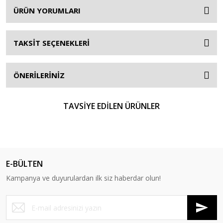
ÜRÜN YORUMLARI
TAKSİT SEÇENEKLERİ
ÖNERİLERİNİZ
TAVSİYE EDİLEN ÜRÜNLER
E-BÜLTEN
Kampanya ve duyurulardan ilk siz haberdar olun!