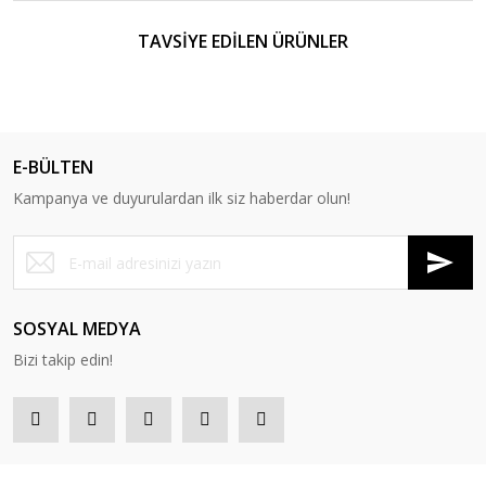
TAVSİYE EDİLEN ÜRÜNLER
E-BÜLTEN
Kampanya ve duyurulardan ilk siz haberdar olun!
SOSYAL MEDYA
Bizi takip edin!