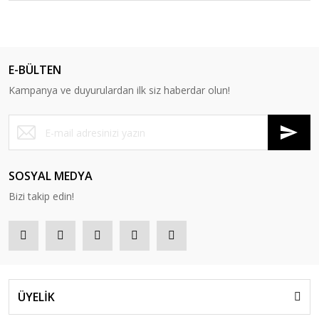
E-BÜLTEN
Kampanya ve duyurulardan ilk siz haberdar olun!
SOSYAL MEDYA
Bizi takip edin!
ÜYELİK