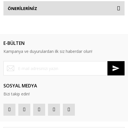
ÖNERİLERİNİZ
E-BÜLTEN
Kampanya ve duyurulardan ilk siz haberdar olun!
SOSYAL MEDYA
Bizi takip edin!