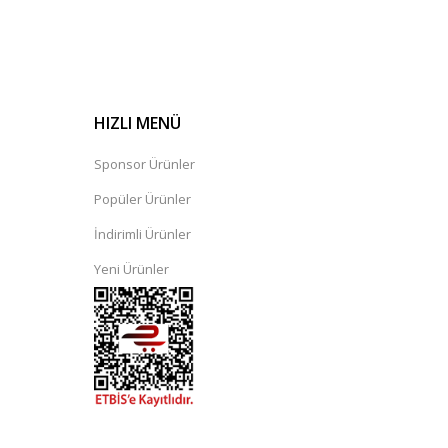
HIZLI MENÜ
Sponsor Ürünler
Popüler Ürünler
İndirimli Ürünler
Yeni Ürünler