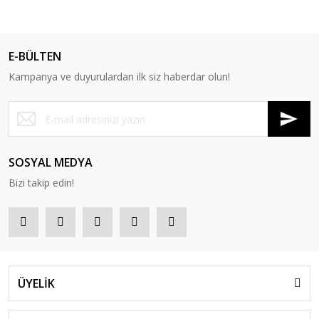
E-BÜLTEN
Kampanya ve duyurulardan ilk siz haberdar olun!
SOSYAL MEDYA
Bizi takip edin!
ÜYELİK