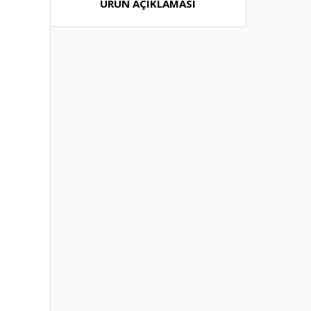
ÜRÜN AÇIKLAMASI