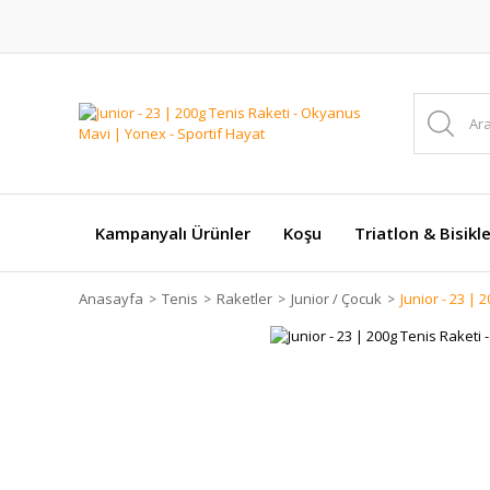
Kampanyalı Ürünler
Koşu
Triatlon & Bisikl
Anasayfa
Tenis
Raketler
Junior / Çocuk
Junior - 23 |