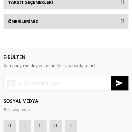
TAKSİT SEÇENEKLERİ
ÖNERİLERİNİZ
E-BÜLTEN
Kampanya ve duyurulardan ilk siz haberdar olun!
SOSYAL MEDYA
Bizi takip edin!