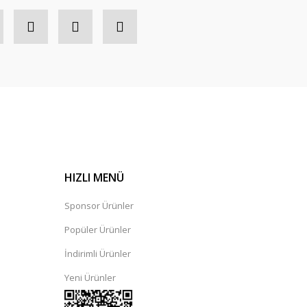
HIZLI MENÜ
Sponsor Ürünler
Popüler Ürünler
İndirimli Ürünler
Yeni Ürünler