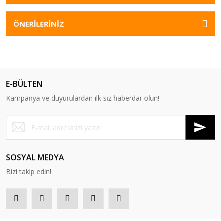
ÖNERİLERİNİZ
E-BÜLTEN
Kampanya ve duyurulardan ilk siz haberdar olun!
SOSYAL MEDYA
Bizi takip edin!