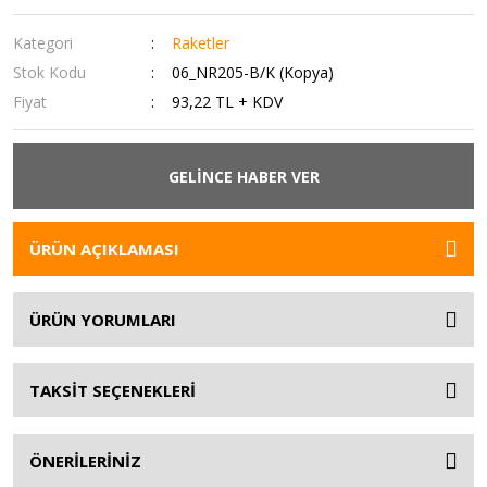
Kategori
Raketler
Stok Kodu
06_NR205-B/K (Kopya)
Fiyat
93,22 TL + KDV
GELİNCE HABER VER
ÜRÜN AÇIKLAMASI
ÜRÜN YORUMLARI
TAKSİT SEÇENEKLERİ
ÖNERİLERİNİZ