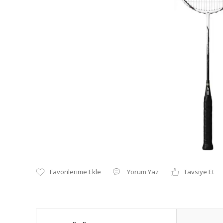
Yorum Yaz
Tavsiye Et