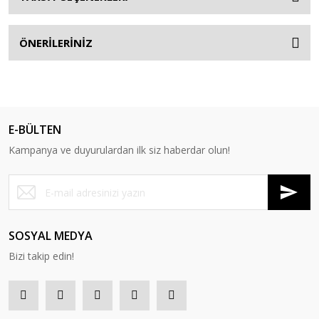
ÖNERİLERİNİZ
E-BÜLTEN
Kampanya ve duyurulardan ilk siz haberdar olun!
SOSYAL MEDYA
Bizi takip edin!