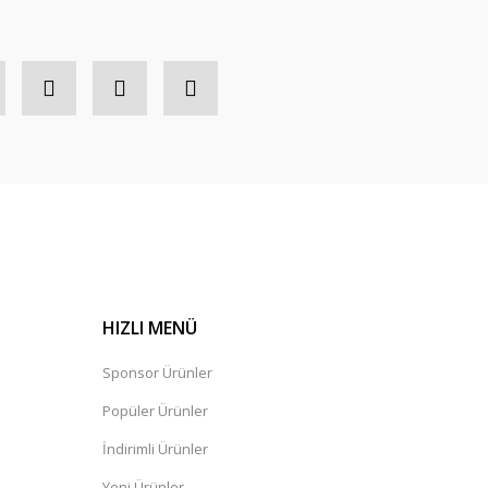
HIZLI MENÜ
Sponsor Ürünler
Popüler Ürünler
İndirimli Ürünler
Yeni Ürünler