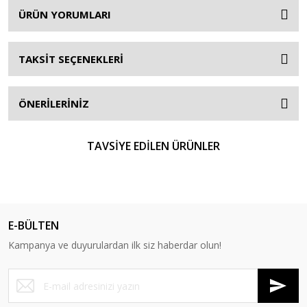
ÜRÜN YORUMLARI
TAKSİT SEÇENEKLERİ
ÖNERİLERİNİZ
TAVSİYE EDİLEN ÜRÜNLER
E-BÜLTEN
Kampanya ve duyurulardan ilk siz haberdar olun!