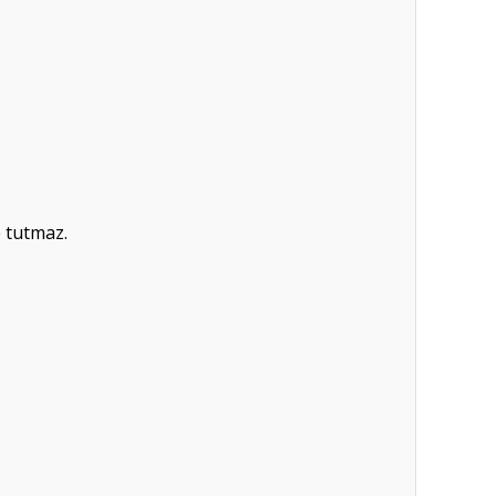
e tutmaz.