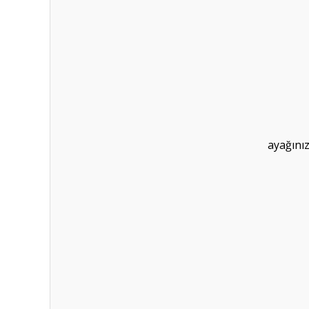
ayağınız