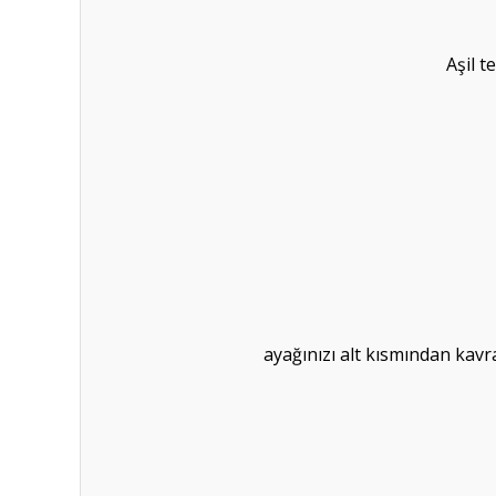
Aşil 
ayağınızı alt kısmından kavr