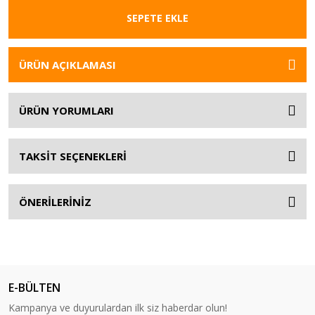
SEPETE EKLE
ÜRÜN AÇIKLAMASI
ÜRÜN YORUMLARI
TAKSİT SEÇENEKLERİ
ÖNERİLERİNİZ
E-BÜLTEN
Kampanya ve duyurulardan ilk siz haberdar olun!