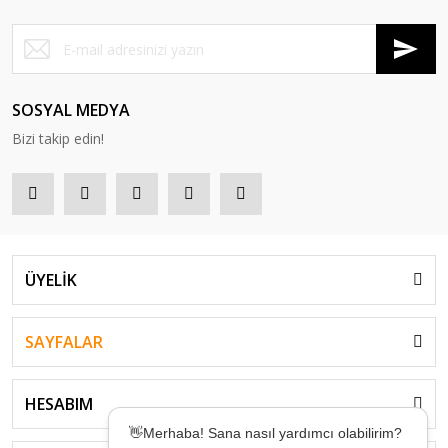
SOSYAL MEDYA
Bizi takip edin!
ÜYELİK
SAYFALAR
HESABIM
👋Merhaba! Sana nasıl yardımcı olabilirim?