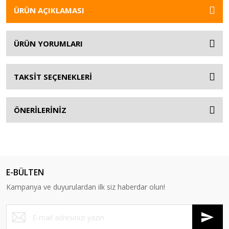
ÜRÜN AÇIKLAMASI
ÜRÜN YORUMLARI
TAKSİT SEÇENEKLERİ
ÖNERİLERİNİZ
E-BÜLTEN
Kampanya ve duyurulardan ilk siz haberdar olun!