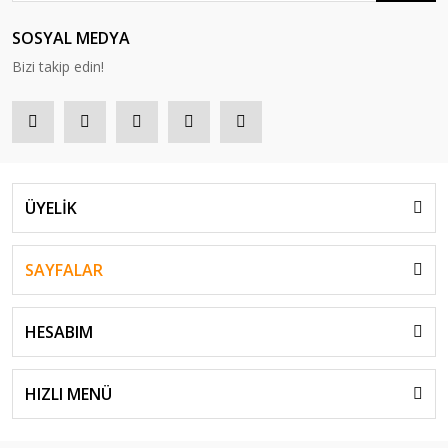
SOSYAL MEDYA
Bizi takip edin!
ÜYELİK
SAYFALAR
HESABIM
HIZLI MENÜ