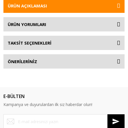
ÜRÜN AÇIKLAMASI
ÜRÜN YORUMLARI
TAKSİT SEÇENEKLERİ
ÖNERİLERİNİZ
E-BÜLTEN
Kampanya ve duyurulardan ilk siz haberdar olun!