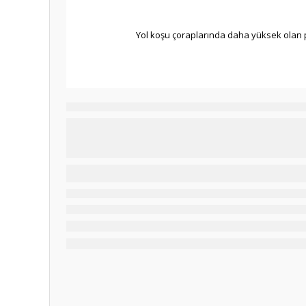
Yol koşu çoraplarında daha yüksek olan p