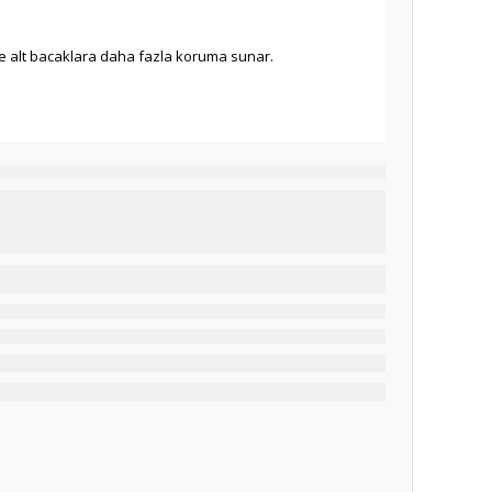
ve alt bacaklara daha fazla koruma sunar.