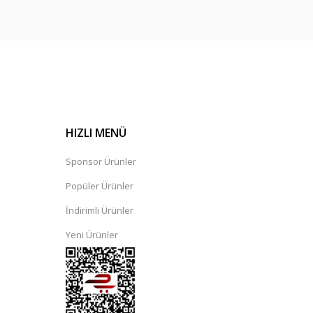
HIZLI MENÜ
Sponsor Ürünler
Popüler Ürünler
İndirimli Ürünler
Yeni Ürünler