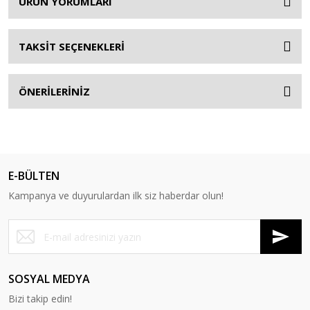
ÜRÜN YORUMLARI
TAKSİT SEÇENEKLERİ
ÖNERİLERİNİZ
E-BÜLTEN
Kampanya ve duyurulardan ilk siz haberdar olun!
SOSYAL MEDYA
Bizi takip edin!