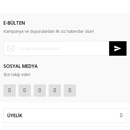
E-BÜLTEN
Kampanya ve duyurulardan ilk siz haberdar olun!
SOSYAL MEDYA
Bizi takip edin!
ÜYELİK