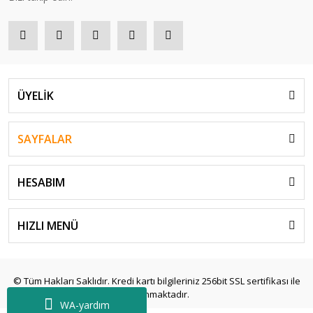
ÜYELİK
SAYFALAR
HESABIM
HIZLI MENÜ
© Tüm Hakları Saklıdır. Kredi kartı bilgileriniz 256bit SSL sertifikası ile
korunmaktadır.
WA-yardım