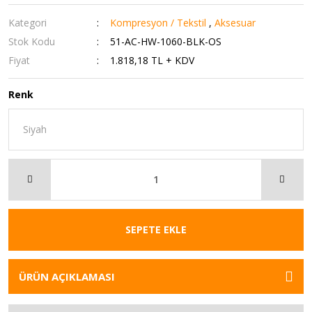
Kategori
Kompresyon / Tekstil
,
Aksesuar
Stok Kodu
51-AC-HW-1060-BLK-OS
Fiyat
1.818,18 TL + KDV
Renk
SEPETE EKLE
ÜRÜN AÇIKLAMASI