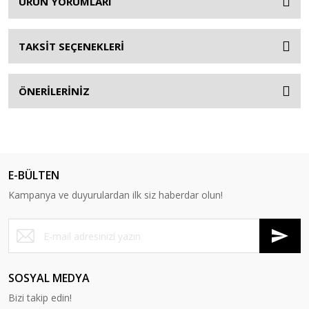
ÜRÜN YORUMLARI
TAKSİT SEÇENEKLERİ
ÖNERİLERİNİZ
E-BÜLTEN
Kampanya ve duyurulardan ilk siz haberdar olun!
SOSYAL MEDYA
Bizi takip edin!