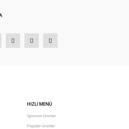
A
HIZLI MENÜ
Sponsor Ürünler
Popüler Ürünler