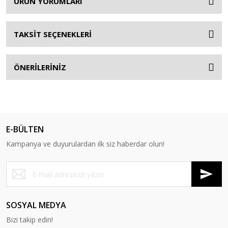
ÜRÜN YORUMLARI
TAKSİT SEÇENEKLERİ
ÖNERİLERİNİZ
E-BÜLTEN
Kampanya ve duyurulardan ilk siz haberdar olun!
SOSYAL MEDYA
Bizi takip edin!