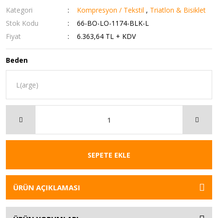
Kategori
Kompresyon / Tekstil
,
Triatlon & Bisiklet
Stok Kodu
66-BO-LO-1174-BLK-L
Fiyat
6.363,64 TL + KDV
Beden
SEPETE EKLE
ÜRÜN AÇIKLAMASI