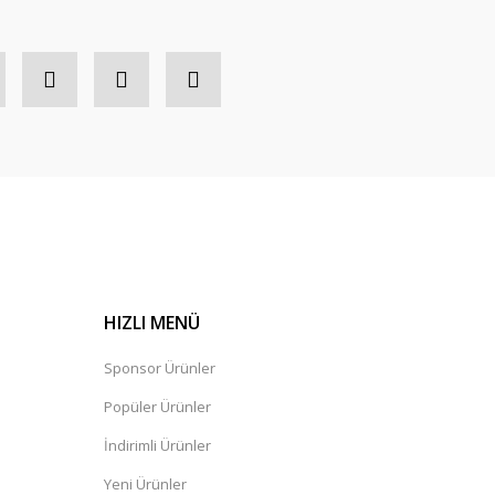
HIZLI MENÜ
Sponsor Ürünler
Popüler Ürünler
İndirimli Ürünler
Yeni Ürünler