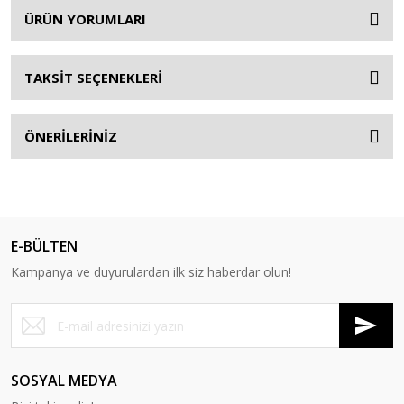
ÜRÜN YORUMLARI
TAKSİT SEÇENEKLERİ
ÖNERİLERİNİZ
E-BÜLTEN
Kampanya ve duyurulardan ilk siz haberdar olun!
SOSYAL MEDYA