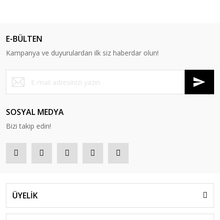
E-BÜLTEN
Kampanya ve duyurulardan ilk siz haberdar olun!
SOSYAL MEDYA
Bizi takip edin!
ÜYELİK