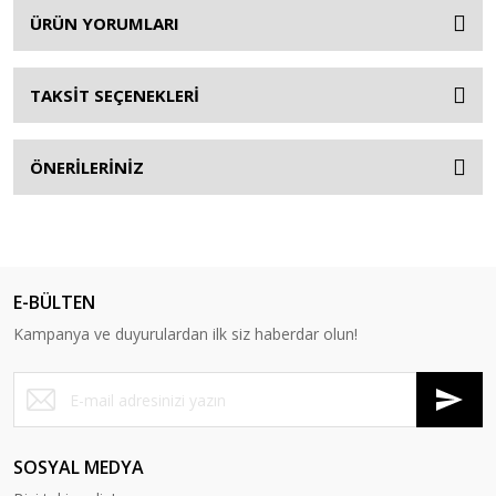
ÜRÜN YORUMLARI
TAKSİT SEÇENEKLERİ
ÖNERİLERİNİZ
E-BÜLTEN
Kampanya ve duyurulardan ilk siz haberdar olun!
SOSYAL MEDYA