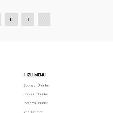
HIZLI MENÜ
Sponsor Ürünler
Popüler Ürünler
İndirimli Ürünler
Yeni Ürünler