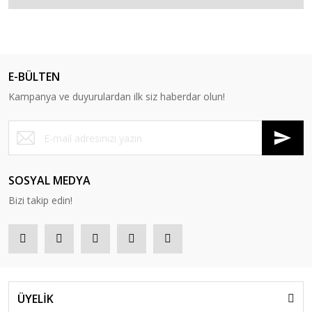
E-BÜLTEN
Kampanya ve duyurulardan ilk siz haberdar olun!
SOSYAL MEDYA
Bizi takip edin!
ÜYELİK